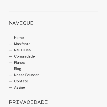
navegue
Home
Manifesto
Nau D'Dês
Comunidade
Planos
Blog
Nossa Founder
Contato
Assine
privacidade