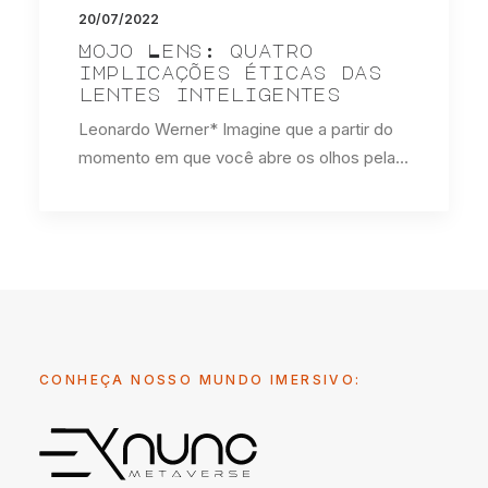
20/07/2022
Mojo Lens: quatro
implicações éticas das
lentes inteligentes
Leonardo Werner* Imagine que a partir do
momento em que você abre os olhos pela…
CONHEÇA NOSSO MUNDO IMERSIVO: