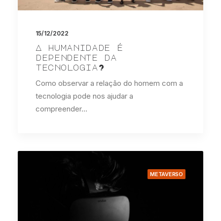
15/12/2022
A humanidade é
dependente da
tecnologia?
Como observar a relação do homem com a
tecnologia pode nos ajudar a
compreender…
METAVERSO