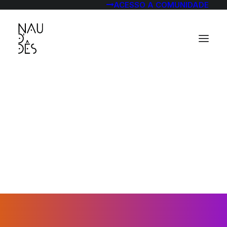
ACESSO A COMUNIDADE
Tecnologia