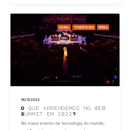
GERAL
TENDÊNCIAS
WEB3
16/11/2022
O que aprendemos no Web
Summit em 2022?
No maior evento de tecnologia do mundo,