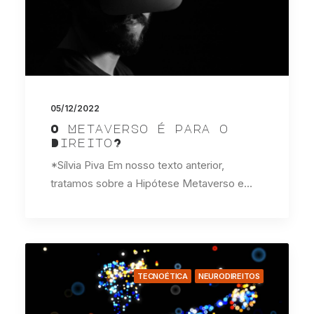
05/12/2022
O Metaverso é para o
Direito?
*Sílvia Piva Em nosso texto anterior,
tratamos sobre a Hipótese Metaverso e…
TECNOÉTICA
NEURODIREITOS