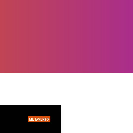
METAVERSO