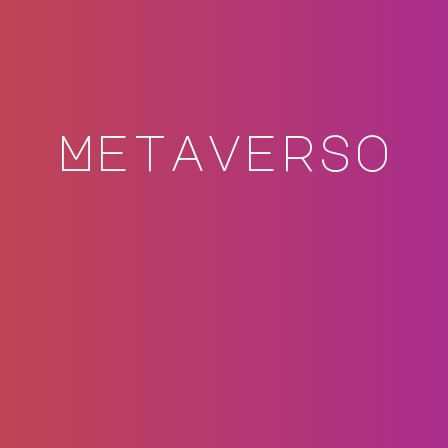
Metaverso