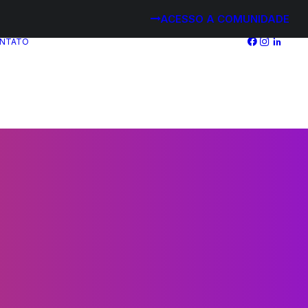
ACESSO A COMUNIDADE
NTATO