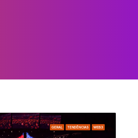
GERAL
TENDÊNCIAS
WEB3