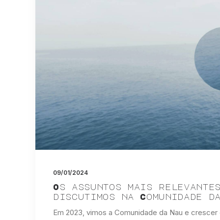
09/01/2024
Os assuntos mais relevante
discutimos na Comunidade d
Em 2023, vimos a Comunidade da Nau e crescer e