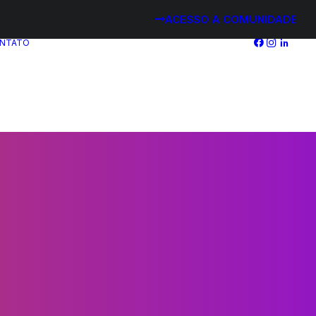
ACESSO A COMUNIDADE
NTATO