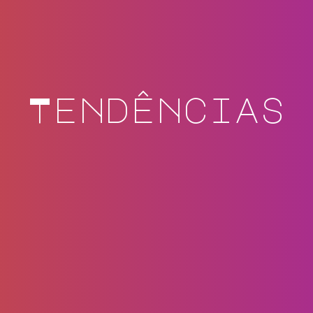
Tendências