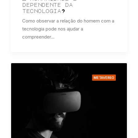
dependente da
tecnologia?
Como observar a relação do homem com a
tecnologia pode nos ajudar a
compreender…
METAVERSO