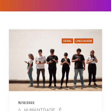
GERAL
LINGUAGEM
15/12/2022
A humanidade é