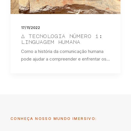
17/11/2022
A tecnologia número 1:
linguagem humana
Como a história da comunicação humana
pode ajudar a compreender e enfrentar os…
CONHEÇA NOSSO MUNDO IMERSIVO: