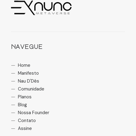
navegue
Home
Manifesto
Nau D'Dês
Comunidade
Planos
Blog
Nossa Founder
Contato
Assine