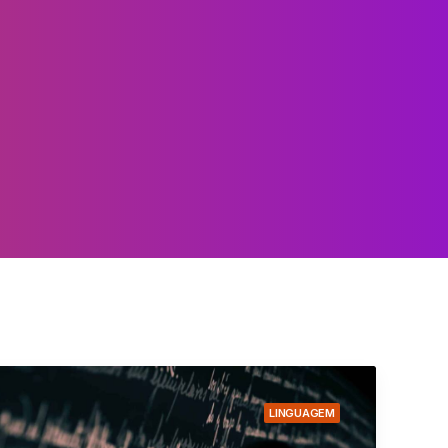
LINGUAGEM