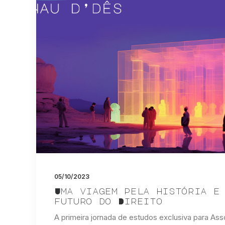
05/10/2023
Uma viagem pela história e
futuro do Direito
A primeira jornada de estudos exclusiva para As