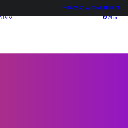
ACESSO A COMUNIDADE
NTATO