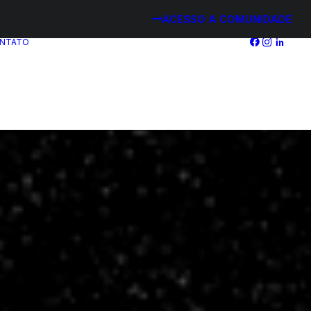
ACESSO A COMUNIDADE
NTATO