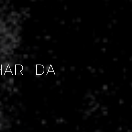
har da