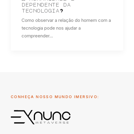
dependente da
tecnologia?
Como observar a relação do homem com a
tecnologia pode nos ajudar a
compreender…
CONHEÇA NOSSO MUNDO IMERSIVO: