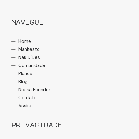
navegue
Home
Manifesto
Nau D'Dês
Comunidade
Planos
Blog
Nossa Founder
Contato
Assine
privacidade