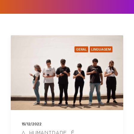
GERAL
LINGUAGEM
15/12/2022
A humanidade é