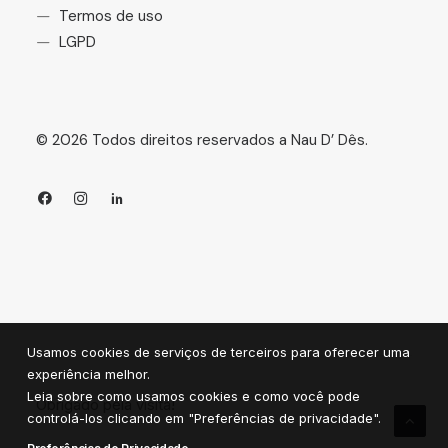
Termos de uso
LGPD
©
2026
Todos direitos reservados a Nau D’ Dês.
Usamos cookies de serviços de terceiros para oferecer uma
experiência melhor.
Leia sobre como usamos cookies e como você pode
Obrigado pela visita!
controlá-los clicando em "Preferências de privacidade".