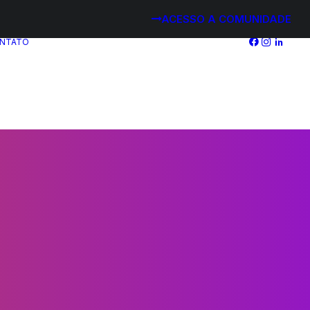
ACESSO A COMUNIDADE
NTATO