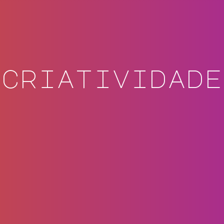
criatividade