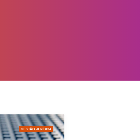
GESTÃO JURÍDICA