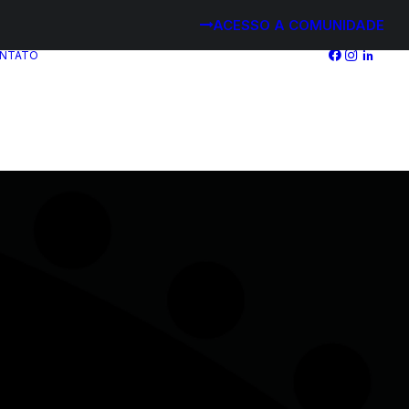
ACESSO A COMUNIDADE
NTATO